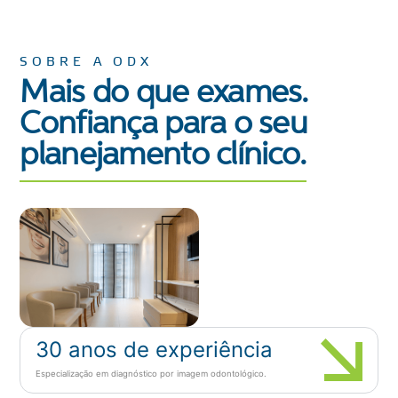
SOBRE A ODX
Mais do que exames.
Confiança para o seu
planejamento clínico.
30 anos de experiência
Especialização em diagnóstico por imagem odontológico.