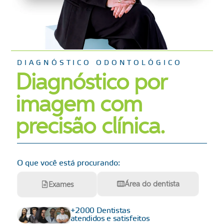
DIAGNÓSTICO ODONTOLÓGICO
Diagnóstico por
imagem com
precisão clínica.
O que você está procurando:
Área do dentista
Exames
+2000 Dentistas
atendidos e satisfeitos