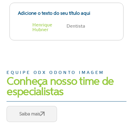
Adicione o texto do seu título aqui
Henrique
Dentista
Hubner
EQUIPE ODX ODONTO IMAGEM
Conheça nosso time de
especialistas
Saiba mais