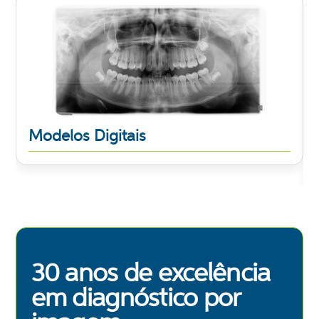
Modelos Digitais
Saiba mais
30 anos de excelência
em diagnóstico por