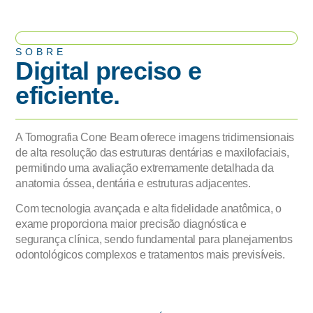
SOBRE
Digital preciso e
eficiente.
A Tomografia Cone Beam oferece imagens tridimensionais
de alta resolução das estruturas dentárias e maxilofaciais,
permitindo uma avaliação extremamente detalhada da
anatomia óssea, dentária e estruturas adjacentes.
Com tecnologia avançada e alta fidelidade anatômica, o
exame proporciona maior precisão diagnóstica e
segurança clínica, sendo fundamental para planejamentos
odontológicos complexos e tratamentos mais previsíveis.