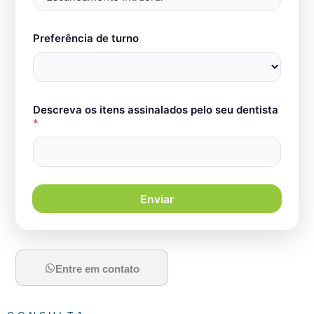
Preferência de turno
Descreva os itens assinalados pelo seu dentista
*
Enviar
Entre em contato