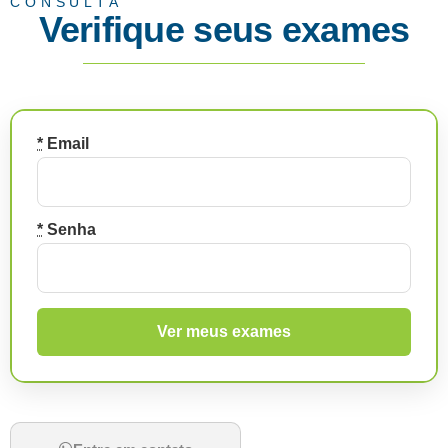
CONSULTA
Verifique seus exames
*
Email
*
Senha