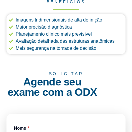
BENEFÍCIOS
Imagens tridimensionais de alta definição
Maior precisão diagnóstica
Planejamento clínico mais previsível
Avaliação detalhada das estruturas anatômicas
Mais segurança na tomada de decisão
SOLICITAR
Agende seu
exame com a ODX
Nome
*